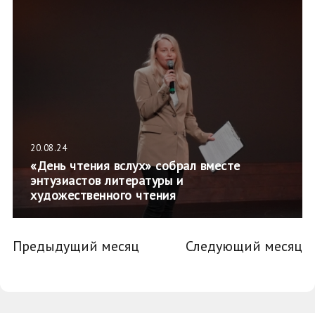
20.08.24
«День чтения вслух» собрал вместе
энтузиастов литературы и
художественного чтения
Предыдущий месяц
Следующий месяц