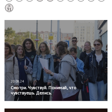
Сб
31
20.08.24
Смотри. Чувствуй. Понимай, что
чувствуешь. Делись.