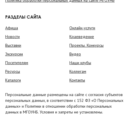
Политика обработки персональных данных на сайте МГОУНБ
РАЗДЕЛЫ САЙТА
Афиша
Онлайн-услуги
Новости
Краеведение
Выставки
Проекты. Конкурсы
Экскурсии
Видео
Посетителям
Наши клубы
Ресурсы
Коллегам
Каталоги
Контакты
Персональные данные размещены на сайте с согласия субъектов
персональных данных, в соответствии с 152 ФЗ «О Персональных
данных» и Политики в отношении обработки персональных
данных в МГОУНБ. Условия и запреты не установлены.