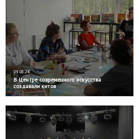
09.08.24
В Центре современного искусства
создавали китов