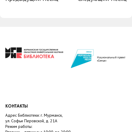
Национальный проект
«Семья»
КОНТАКТЫ
Адрес Библиотеки: г. Мурманск,
ул. Софьи Перовской, д. 21А
Режим работы: