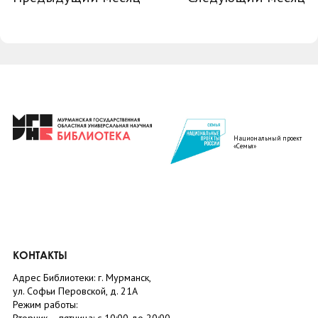
Национальный проект
«Семья»
КОНТАКТЫ
Адрес Библиотеки: г. Мурманск,
ул. Софьи Перовской, д. 21А
Режим работы: