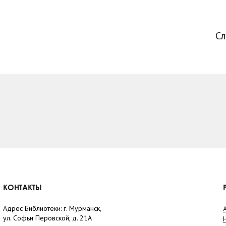
С
КОНТАКТЫ
Адрес Библиотеки: г. Мурманск,
ул. Софьи Перовской, д. 21А