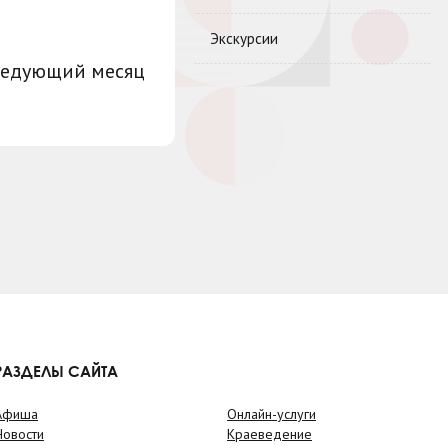
Экскурсии
ледующий месяц
РАЗДЕЛЫ САЙТА
Афиша
Онлайн-услуги
Новости
Краеведение