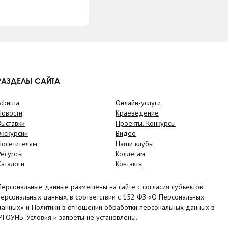
РАЗДЕЛЫ САЙТА
Афиша
Онлайн-услуги
Новости
Краеведение
Выставки
Проекты. Конкурсы
Экскурсии
Видео
Посетителям
Наши клубы
Ресурсы
Коллегам
Каталоги
Контакты
Персональные данные размещены на сайте с согласия субъектов
персональных данных, в соответствии с 152 ФЗ «О Персональных
данных» и Политики в отношении обработки персональных данных в
МГОУНБ. Условия и запреты не установлены.