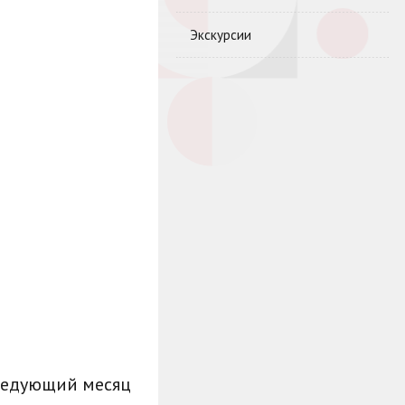
Экскурсии
ледующий месяц