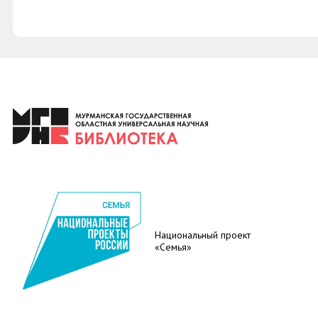
Национальный проект
«Семья»