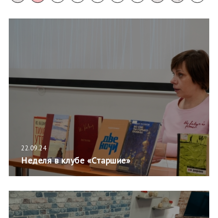
22.09.24
Неделя в клубе «Старшие»