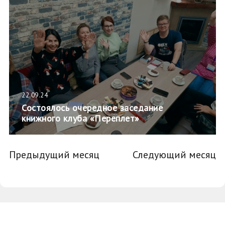
22.09.24
Состоялось очередное заседание
книжного клуба «Переплет»
Предыдущий месяц
Следующий месяц