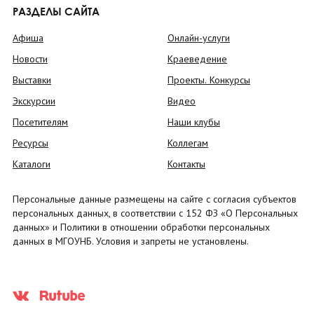
РАЗДЕЛЫ САЙТА
Афиша
Онлайн-услуги
Новости
Краеведение
Выставки
Проекты. Конкурсы
Экскурсии
Видео
Посетителям
Наши клубы
Ресурсы
Коллегам
Каталоги
Контакты
Персональные данные размещены на сайте с согласия субъектов
персональных данных, в соответствии с 152 ФЗ «О Персональных
данных» и Политики в отношении обработки персональных
данных в МГОУНБ. Условия и запреты не установлены.