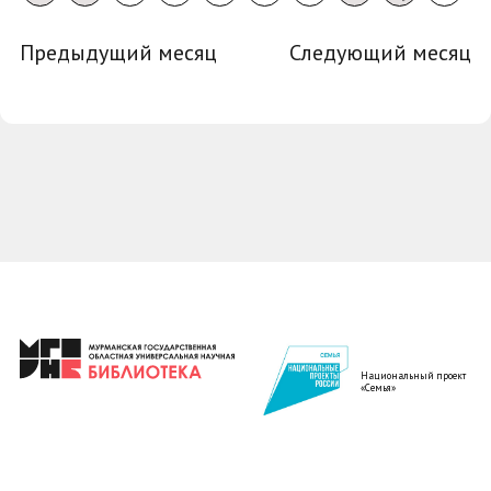
Предыдущий месяц
Следующий месяц
Национальный проект
«Семья»