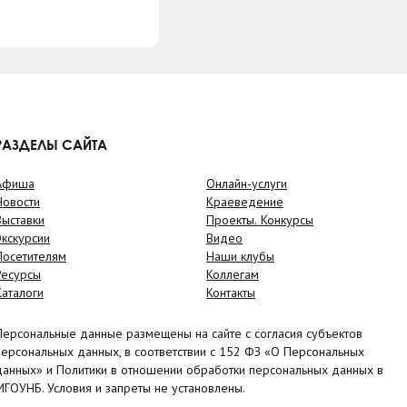
РАЗДЕЛЫ САЙТА
Афиша
Онлайн-услуги
Новости
Краеведение
Выставки
Проекты. Конкурсы
Экскурсии
Видео
Посетителям
Наши клубы
Ресурсы
Коллегам
Каталоги
Контакты
Персональные данные размещены на сайте с согласия субъектов
персональных данных, в соответствии с 152 ФЗ «О Персональных
данных» и Политики в отношении обработки персональных данных в
МГОУНБ. Условия и запреты не установлены.