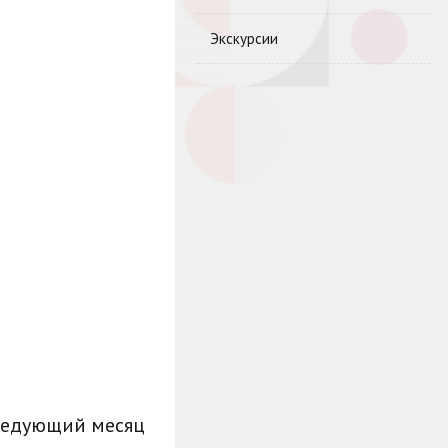
Экскурсии
ледующий месяц