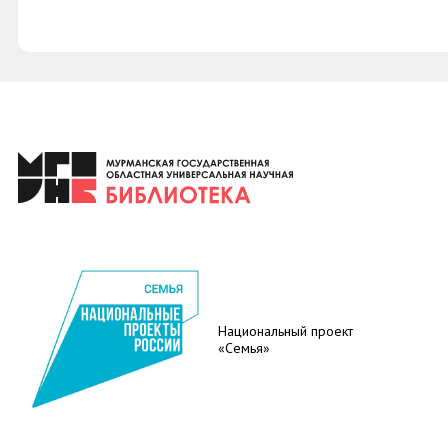
Национальный проект
«Семья»