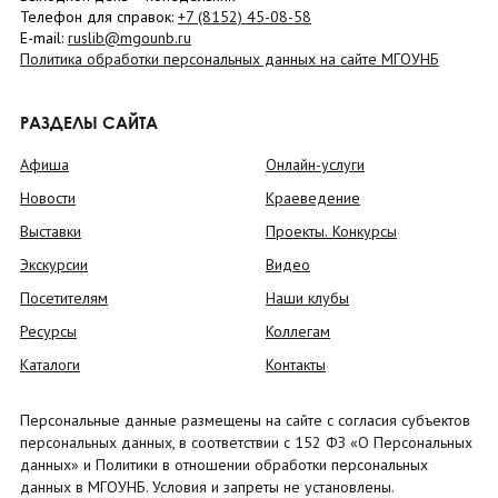
Телефон для справок:
+7 (8152)
45-08-58
E-mail:
ruslib@mgounb.ru
Политика обработки персональных данных на сайте МГОУНБ
РАЗДЕЛЫ САЙТА
Афиша
Онлайн-услуги
Новости
Краеведение
Выставки
Проекты. Конкурсы
Экскурсии
Видео
Посетителям
Наши клубы
Ресурсы
Коллегам
Каталоги
Контакты
Персональные данные размещены на сайте с согласия субъектов
персональных данных, в соответствии с 152 ФЗ «О Персональных
данных» и Политики в отношении обработки персональных
данных в МГОУНБ. Условия и запреты не установлены.