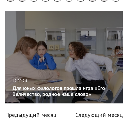
17.09.24
Для юных филологов прошла игра «Его
Величество, родное наше слово»
Предыдущий месяц
Следующий месяц