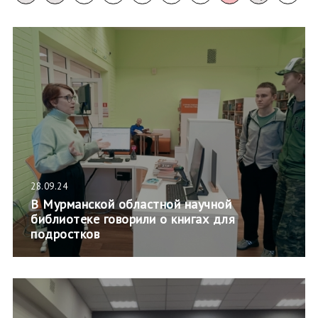
28.09.24
В Мурманской областной научной
библиотеке говорили о книгах для
подростков