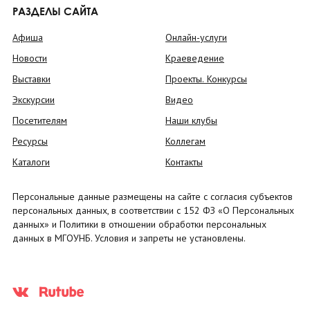
РАЗДЕЛЫ САЙТА
Афиша
Онлайн-услуги
Новости
Краеведение
Выставки
Проекты. Конкурсы
Экскурсии
Видео
Посетителям
Наши клубы
Ресурсы
Коллегам
Каталоги
Контакты
Персональные данные размещены на сайте с согласия субъектов
персональных данных, в соответствии с 152 ФЗ «О Персональных
данных» и Политики в отношении обработки персональных
данных в МГОУНБ. Условия и запреты не установлены.