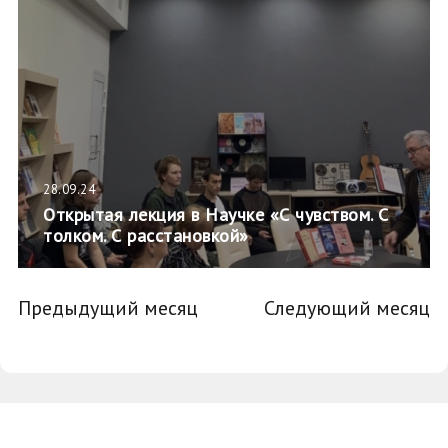
28.09.24
Открытая лекция в Научке «С чувством. С
толком. С расстановкой»
Предыдущий месяц
Следующий месяц