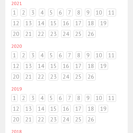
2021
1
2
3
4
5
6
7
8
9
10
11
12
13
14
15
16
17
18
19
20
21
22
23
24
25
26
2020
1
2
3
4
5
6
7
8
9
10
11
12
13
14
15
16
17
18
19
20
21
22
23
24
25
26
2019
1
2
3
4
5
6
7
8
9
10
11
12
13
14
15
16
17
18
19
20
21
22
23
24
25
26
2018