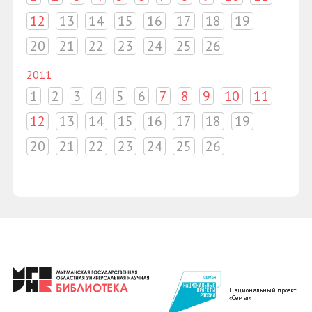
12
13
14
15
16
17
18
19
20
21
22
23
24
25
26
2011
1
2
3
4
5
6
7
8
9
10
11
12
13
14
15
16
17
18
19
20
21
22
23
24
25
26
Национальный проект
«Семья»