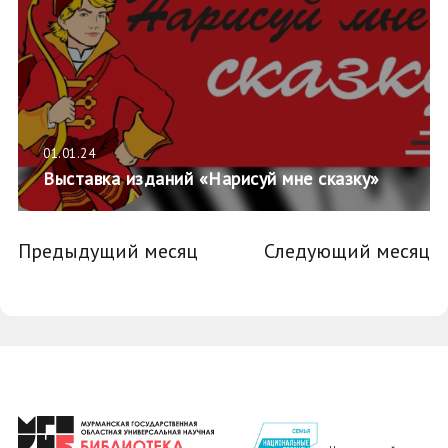
01.01.24
Выставка изданий «Нарисуй мне сказку»
Предыдущий месяц
Следующий месяц