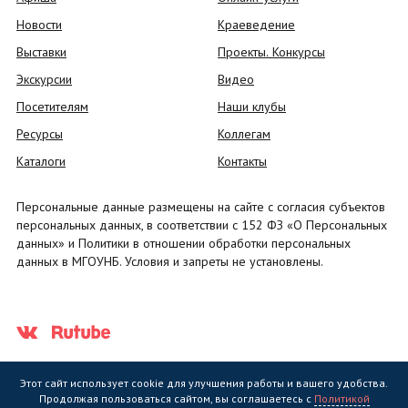
Новости
Краеведение
Выставки
Проекты. Конкурсы
Экскурсии
Видео
Посетителям
Наши клубы
Ресурсы
Коллегам
Каталоги
Контакты
Персональные данные размещены на сайте с согласия субъектов
персональных данных, в соответствии с 152 ФЗ «О Персональных
данных» и Политики в отношении обработки персональных
данных в МГОУНБ. Условия и запреты не установлены.
Этот сайт использует cookie для улучшения работы и вашего удобства.
Продолжая пользоваться сайтом, вы соглашаетесь с
Политикой