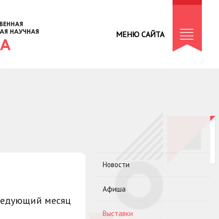
МЕНЮ САЙТА
Новости
Афиша
ледующий месяц
Выставки