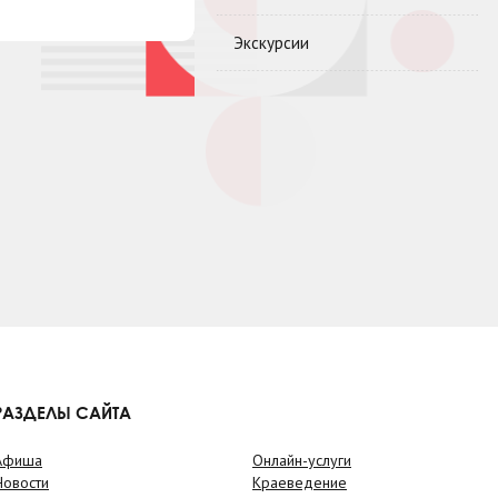
Экскурсии
РАЗДЕЛЫ САЙТА
Афиша
Онлайн-услуги
Новости
Краеведение