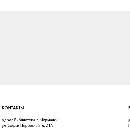
КОНТАКТЫ
Адрес Библиотеки: г. Мурманск,
ул. Софьи Перовской, д. 21А