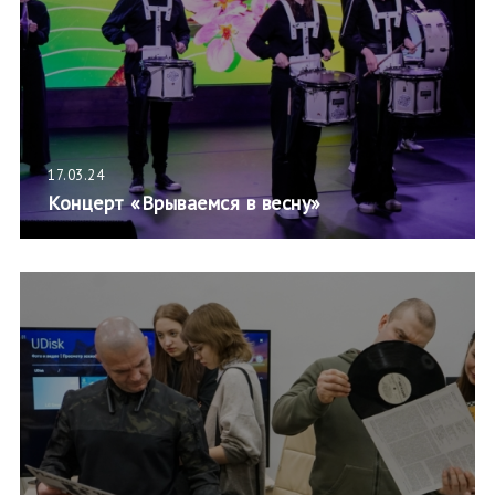
17.03.24
Концерт «Врываемся в весну»