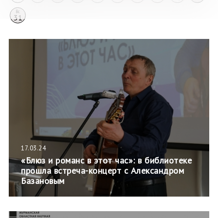
Вс
31
17.03.24
«Блюз и романс в этот час»: в библиотеке
прошла встреча-концерт с Александром
Базановым