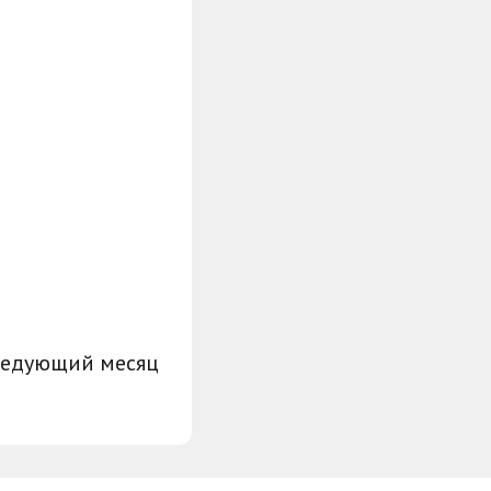
ледующий месяц