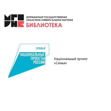
Национальный проект
«Семья»