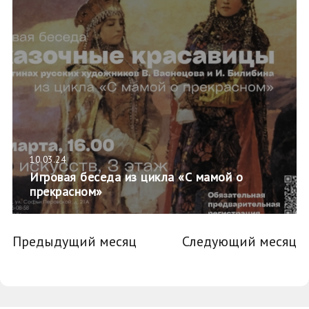
10.03.24
Игровая беседа из цикла «С мамой о
прекрасном»
Предыдущий месяц
Следующий месяц