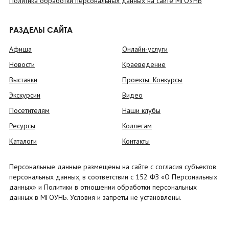
Политика обработки персональных данных на сайте МГОУНБ
РАЗДЕЛЫ САЙТА
Афиша
Онлайн-услуги
Новости
Краеведение
Выставки
Проекты. Конкурсы
Экскурсии
Видео
Посетителям
Наши клубы
Ресурсы
Коллегам
Каталоги
Контакты
Персональные данные размещены на сайте с согласия субъектов
персональных данных, в соответствии с 152 ФЗ «О Персональных
данных» и Политики в отношении обработки персональных
данных в МГОУНБ. Условия и запреты не установлены.