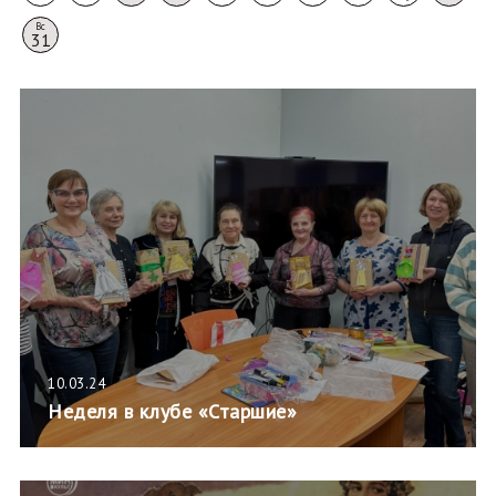
Вс
31
10.03.24
Неделя в клубе «Старшие»