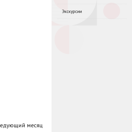
Экскурсии
ледующий месяц