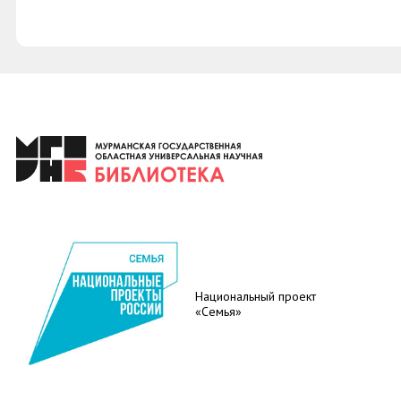
Национальный проект
«Семья»