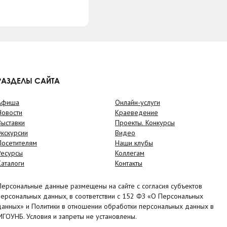
РАЗДЕЛЫ САЙТА
Афиша
Онлайн-услуги
Новости
Краеведение
Выставки
Проекты. Конкурсы
Экскурсии
Видео
Посетителям
Наши клубы
Ресурсы
Коллегам
Каталоги
Контакты
Персональные данные размещены на сайте с согласия субъектов
персональных данных, в соответствии с 152 ФЗ «О Персональных
данных» и Политики в отношении обработки персональных данных в
МГОУНБ. Условия и запреты не установлены.