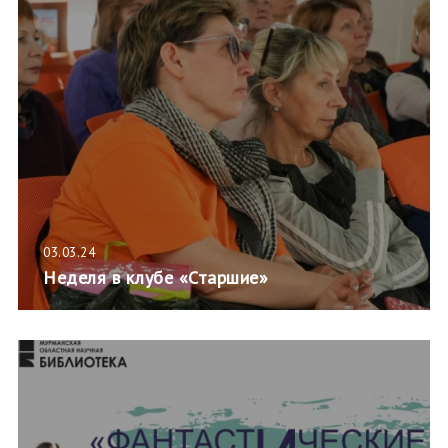
03.03.24
Неделя в клубе «Старшие»