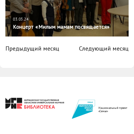
03.03.24
Концерт «Милым мамам посвящается»
Предыдущий месяц
Следующий месяц
Национальный проект
«Семья»