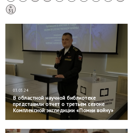
Вс
31
03.03.24
В областной научной библиотеке
представили отчет о третьем сезоне
Комплексной экспедиции «Помни войну»