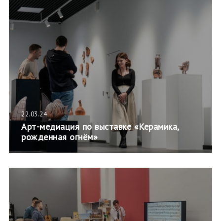
22.03.24
Арт-медиация по выставке «Керамика,
рожденная огнём»