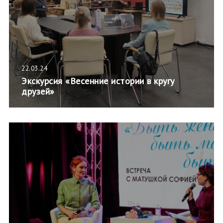
22.03.24
Экскурсия «Весенние истории в кругу
друзей»