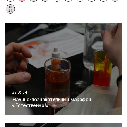
Вс
31
22.03.24
Научно-познавательный марафон
«Естественно!»