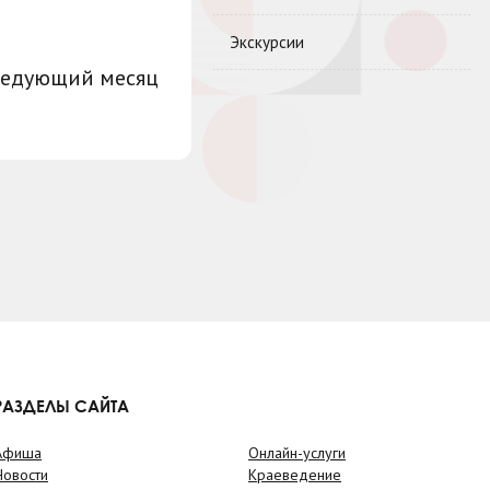
Экскурсии
ледующий месяц
РАЗДЕЛЫ САЙТА
Афиша
Онлайн-услуги
Новости
Краеведение