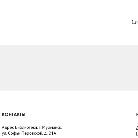
С
КОНТАКТЫ
Адрес Библиотеки: г. Мурманск,
ул. Софьи Перовской, д. 21А