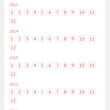
2015
1
2
3
4
5
6
7
8
9
10
11
12
2014
1
2
3
4
5
6
7
8
9
10
11
12
2013
1
2
3
4
5
6
7
8
9
10
11
12
2012
1
2
3
4
5
6
7
8
9
10
11
12