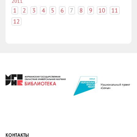
2011
1
2
3
4
5
6
7
8
9
10
11
12
Национальный проект
«Семья»
КОНТАКТЫ