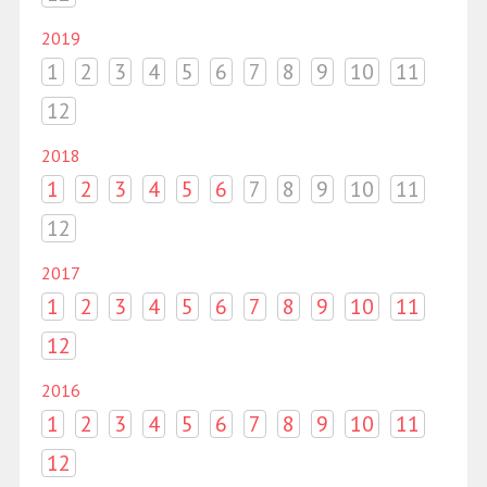
2019
1
2
3
4
5
6
7
8
9
10
11
12
2018
1
2
3
4
5
6
7
8
9
10
11
12
2017
1
2
3
4
5
6
7
8
9
10
11
12
2016
1
2
3
4
5
6
7
8
9
10
11
12