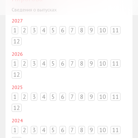
Сведения о выпусках
2027
1
2
3
4
5
6
7
8
9
10
11
12
2026
1
2
3
4
5
6
7
8
9
10
11
12
2025
1
2
3
4
5
6
7
8
9
10
11
12
2024
1
2
3
4
5
6
7
8
9
10
11