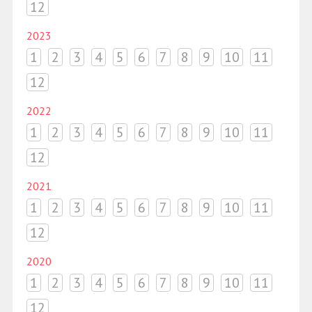
12
2023
1
2
3
4
5
6
7
8
9
10
11
12
2022
1
2
3
4
5
6
7
8
9
10
11
12
2021
1
2
3
4
5
6
7
8
9
10
11
12
2020
1
2
3
4
5
6
7
8
9
10
11
12