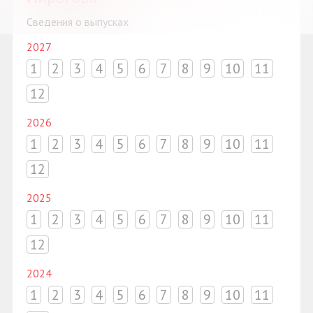
Сведения о выпусках
2027
1
2
3
4
5
6
7
8
9
10
11
12
2026
1
2
3
4
5
6
7
8
9
10
11
12
2025
1
2
3
4
5
6
7
8
9
10
11
12
2024
1
2
3
4
5
6
7
8
9
10
11