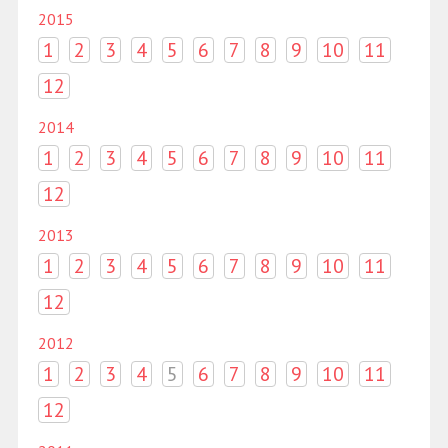
2015
1
2
3
4
5
6
7
8
9
10
11
12
2014
1
2
3
4
5
6
7
8
9
10
11
12
2013
1
2
3
4
5
6
7
8
9
10
11
12
2012
1
2
3
4
5
6
7
8
9
10
11
12