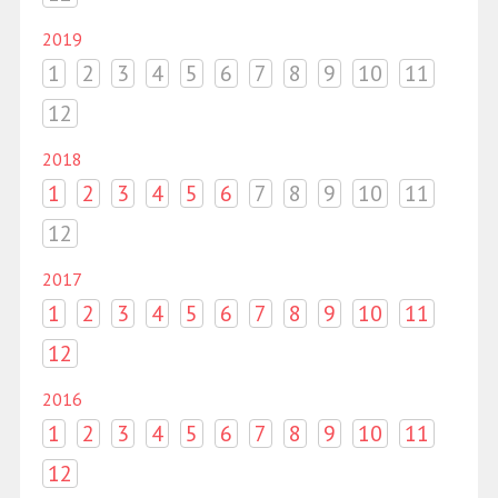
2019
1
2
3
4
5
6
7
8
9
10
11
12
2018
1
2
3
4
5
6
7
8
9
10
11
12
2017
1
2
3
4
5
6
7
8
9
10
11
12
2016
1
2
3
4
5
6
7
8
9
10
11
12