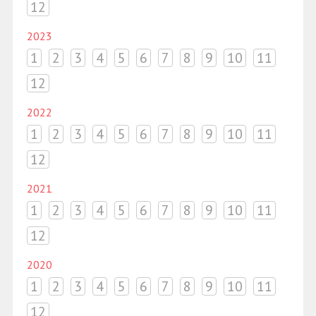
12
2023
1
2
3
4
5
6
7
8
9
10
11
12
2022
1
2
3
4
5
6
7
8
9
10
11
12
2021
1
2
3
4
5
6
7
8
9
10
11
12
2020
1
2
3
4
5
6
7
8
9
10
11
12