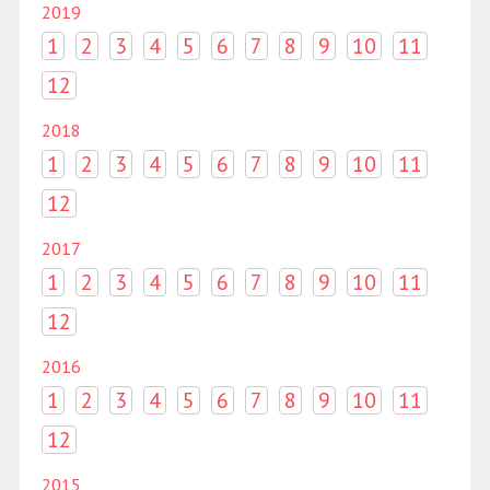
2019
1
2
3
4
5
6
7
8
9
10
11
12
2018
1
2
3
4
5
6
7
8
9
10
11
12
2017
1
2
3
4
5
6
7
8
9
10
11
12
2016
1
2
3
4
5
6
7
8
9
10
11
12
2015