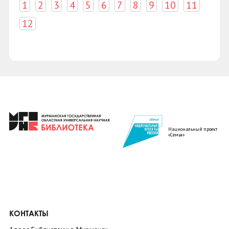
1
2
3
4
5
6
7
8
9
10
11
12
Национальный проект
«Семья»
КОНТАКТЫ