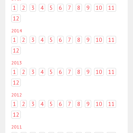
1
2
3
4
5
6
7
8
9
10
11
12
2014
1
2
3
4
5
6
7
8
9
10
11
12
2013
1
2
3
4
5
6
7
8
9
10
11
12
2012
1
2
3
4
5
6
7
8
9
10
11
12
2011