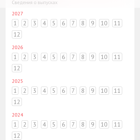
Сведения о выпусках
2027
1
2
3
4
5
6
7
8
9
10
11
12
2026
1
2
3
4
5
6
7
8
9
10
11
12
2025
1
2
3
4
5
6
7
8
9
10
11
12
2024
1
2
3
4
5
6
7
8
9
10
11
12