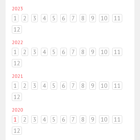
2023
1
2
3
4
5
6
7
8
9
10
11
12
2022
1
2
3
4
5
6
7
8
9
10
11
12
2021
1
2
3
4
5
6
7
8
9
10
11
12
2020
1
2
3
4
5
6
7
8
9
10
11
12