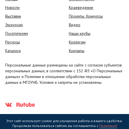
Новости
Краеведение
Выставки
Проекты. Конкурсы
Экскурсии
Видео
Посетителям
Наши клубы
Ресурсы
Коллегам
Каталоги
Контакты
Персональные данные размещены на сайте с согласия субъектов
персональных данных, в соответствии с 152 ФЗ «О Персональных
данных» и Политики в отношении обработки персональных
данных в МГОУНБ. Условия и запреты не установлены.
Этот сайт использует cookie для улучшения работы и вашего удобства.
Продолжая пользоваться сайтом, вы соглашаетесь с
Политикой