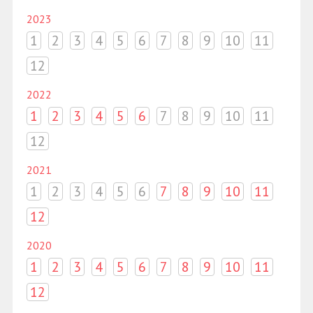
2023
1
2
3
4
5
6
7
8
9
10
11
12
2022
1
2
3
4
5
6
7
8
9
10
11
12
2021
1
2
3
4
5
6
7
8
9
10
11
12
2020
1
2
3
4
5
6
7
8
9
10
11
12