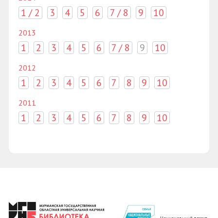
1 / 2
3
4
5
6
7 / 8
9
10
2013
1
2
3
4
5
6
7 / 8
9
10
2012
1
2
3
4
5
6
7
8
9
10
2011
1
2
3
4
5
6
7
8
9
10