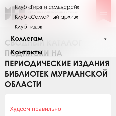
Клуб «Гиря и сельдерей»
Клуб «Семейный архив»
Клуб гидов
Коллегам
СВОДНЫЙ КАТАЛОГ
Контакты
ПОДПИСКИ НА
ПЕРИОДИЧЕСКИЕ ИЗДАНИЯ
БИБЛИОТЕК МУРМАНСКОЙ
ОБЛАСТИ
Худеем правильно