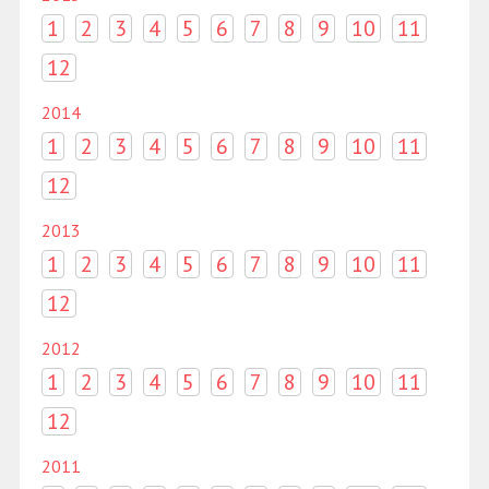
1
2
3
4
5
6
7
8
9
10
11
12
2014
1
2
3
4
5
6
7
8
9
10
11
12
2013
1
2
3
4
5
6
7
8
9
10
11
12
2012
1
2
3
4
5
6
7
8
9
10
11
12
2011