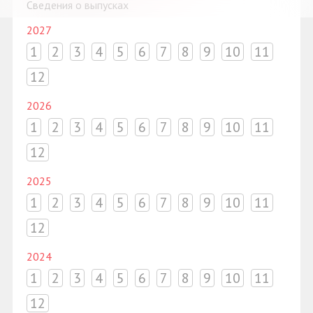
Сведения о выпусках
2027
1
2
3
4
5
6
7
8
9
10
11
12
2026
1
2
3
4
5
6
7
8
9
10
11
12
2025
1
2
3
4
5
6
7
8
9
10
11
12
2024
1
2
3
4
5
6
7
8
9
10
11
12