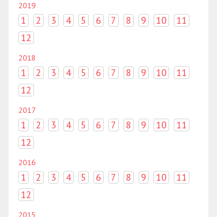
2019
1
2
3
4
5
6
7
8
9
10
11
12
2018
1
2
3
4
5
6
7
8
9
10
11
12
2017
1
2
3
4
5
6
7
8
9
10
11
12
2016
1
2
3
4
5
6
7
8
9
10
11
12
2015