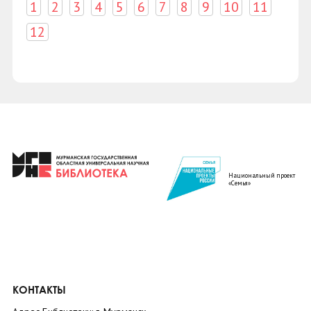
1
2
3
4
5
6
7
8
9
10
11
12
Национальный проект
«Семья»
КОНТАКТЫ