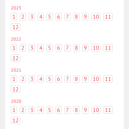
2023
1
2
3
4
5
6
7
8
9
10
11
12
2022
1
2
3
4
5
6
7
8
9
10
11
12
2021
1
2
3
4
5
6
7
8
9
10
11
12
2020
1
2
3
4
5
6
7
8
9
10
11
12