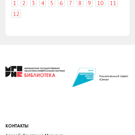
1
2
3
4
5
6
7
8
9
10
11
12
Национальный проект
«Семья»
КОНТАКТЫ