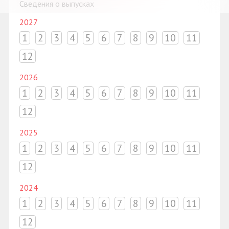
Сведения о выпусках
2027
1
2
3
4
5
6
7
8
9
10
11
12
2026
1
2
3
4
5
6
7
8
9
10
11
12
2025
1
2
3
4
5
6
7
8
9
10
11
12
2024
1
2
3
4
5
6
7
8
9
10
11
12