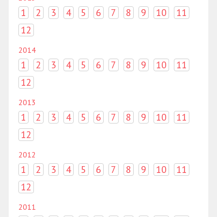
1
2
3
4
5
6
7
8
9
10
11
12
2014
1
2
3
4
5
6
7
8
9
10
11
12
2013
1
2
3
4
5
6
7
8
9
10
11
12
2012
1
2
3
4
5
6
7
8
9
10
11
12
2011