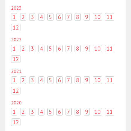
2023
1
2
3
4
5
6
7
8
9
10
11
12
2022
1
2
3
4
5
6
7
8
9
10
11
12
2021
1
2
3
4
5
6
7
8
9
10
11
12
2020
1
2
3
4
5
6
7
8
9
10
11
12