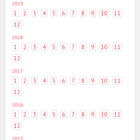
2019
1
2
3
4
5
6
7
8
9
10
11
12
2018
1
2
3
4
5
6
7
8
9
10
11
12
2017
1
2
3
4
5
6
7
8
9
10
11
12
2016
1
2
3
4
5
6
7
8
9
10
11
12
2015